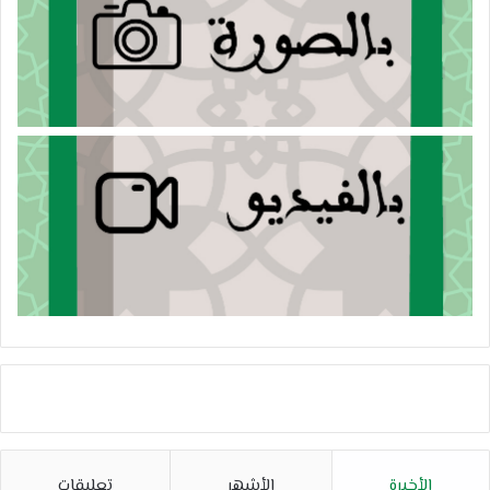
الأخيرة
الأشهر
تعليقات