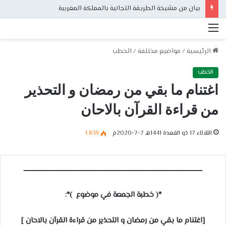
بيان من مشيخة الطريقة التجانية بالمملكة المغربية
القائمة
الرئيسية
/
مواضيع مختلفة
/
الخطب
الخطب
اغتنام ما بقي من رمضان و التحذير
من قراءة القرآن بالاحان
الثلاثاء 17 ذو القعدة 1441هـ 7-7-2020م
1٬839
ــــــــــــــــــــــــــــــــــــــــــــــــــــــــــــــــــــــــــــــــــــــــــــــــــــــــــــــــــــــ
*( خطبة الجمعة في موضوع )*:
[اغتنام ما بقي من رمضان و التحذير من قراءة القرآن بالاحان ]