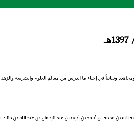
مجاهدة وتفانياً في إحياء ما اندرس من معالم العلوم والشريعة والزهد و
 الله بن محمد بن أحمد بن أيوب بن عبد الرحمان بن عبد الله بن مال