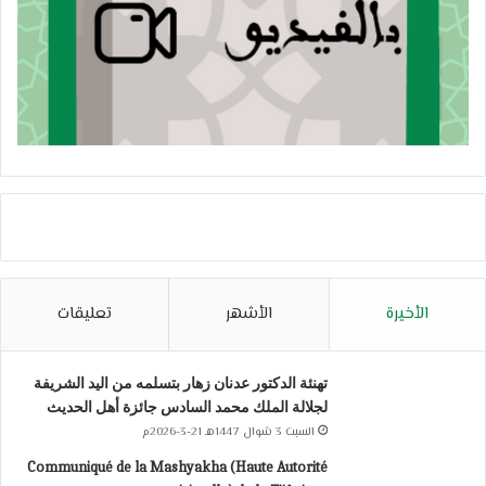
الأخيرة
الأشهر
تعليقات
تهنئة الدكتور عدنان زهار بتسلمه من اليد الشريفة
لجلالة الملك محمد السادس جائزة أهل الحديث
السبت 3 شوال 1447هـ 21-3-2026م
Communiqué de la Mashyakha (Haute Autorité