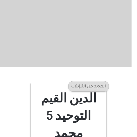
العديد من التنزيلات
الدين القيم
التوحيد 5
محمد