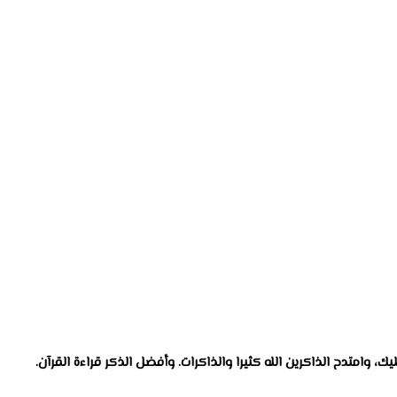
، وامتدح الذاكرين الله كثيرا والذاكرات. وأفضل الذكر قراءة القرآن.