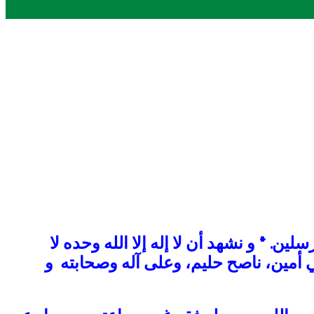
رسلين. *
و نشهد أن لا إله إلا الله وحده لا
 أمين، ناصح حليم، وعلى آله وصحابته و