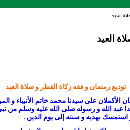
اة العيد
اة العيد
توديع رمضان و فقه زكاة الفطر و صلاة العيد
مان الأكملان على سيدنا محمد
خاتم الأنبياء و الم
دا عبد الله و رسوله
صلى الله عليه وسلم من نبي
استمسك بهديه و سنته إلى يوم الدين .