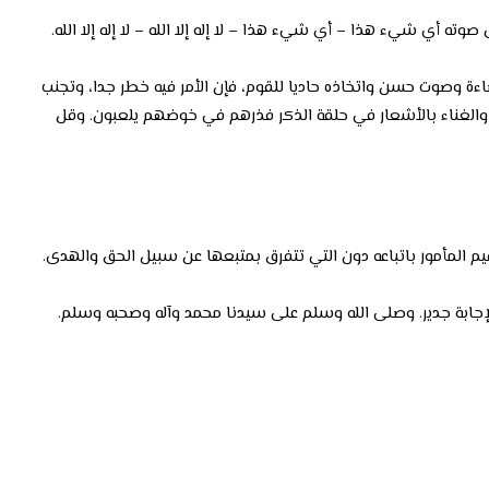
 أي شيء هذا – أي شيء هذا – لا إله إلا الله – لا إله إلا الله.
اءة وصوت حسن واتخاذه حاديا للقوم، فإن الأمر فيه خطر جدا، وتجنب
والغناء بالأشعار في حلقة الذكر فذرهم في خوضهم يلعبون. وقل
يم المأمور باتباعه دون التي تتفرق بمتبعها عن سبيل الحق والهدى.
وبالإجابة جدير. وصلى الله وسلم على سيدنا محمد وآله وصحبه وسلم.