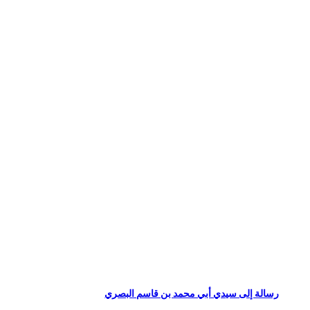
رسالة إلى سيدي أبي محمد بن قاسم البصري