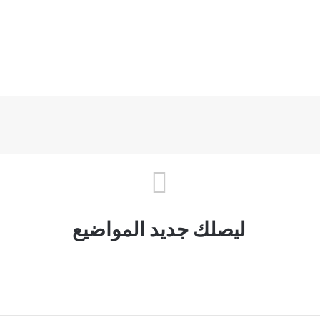
ليصلك جديد المواضيع