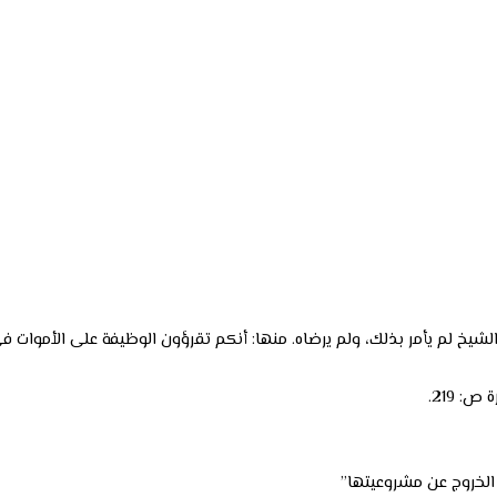
ن الخروج عن مشروعيتها”