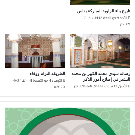
تاريخ بناء الزاوية المباركة بفاس
الأحد 9 ذو الحجة 1442هـ 18-7-
2021م
رسالة سيدي محمد الكبير بن محمد
الطريقة التزام ووفاء
البشير في إصلاح أمور الذكر
الأربعاء 4 ذو القعدة 1441هـ 24-6-
الأثنين 17 شوال 1441هـ 8-6-2020م
2020م