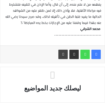
يفهمه من لا علم عنده، إلى أن قال: وأما الإذن في تلقينه فتشترط
فيه مراعاة الأهلية، فلا يؤذن ذلك إلا لمن ظهر عليه من الشواهد
الحالية ما يفيد غلبة الظن في تأهيله لذلك، وقد صرح سيدنا رضي الله
عنه بهذا فيما وقفنا عليه من الإجازات بخط يده المباركة”.3
محمد الشرقي
———————————————-
مشاركة عبر البريد
طباعة
ليصلك جديد المواضيع