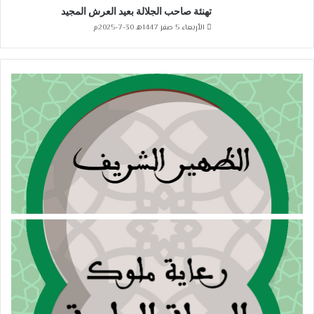
تهنئة صاحب الجلالة بعيد العرش المجيد
الأربعاء 5 صفر 1447هـ 30-7-2025م