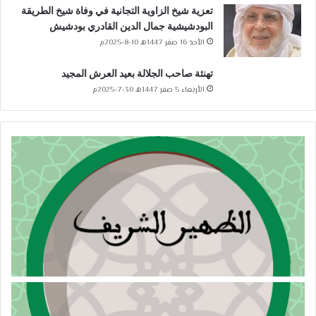
تعزية شيخ الزاوية التجانية في وفاة شيخ الطريقة
البودشيشية جمال الدين القادري بودشيش
الأحد 16 صفر 1447هـ 10-8-2025م
تهنئة صاحب الجلالة بعيد العرش المجيد
الأربعاء 5 صفر 1447هـ 30-7-2025م