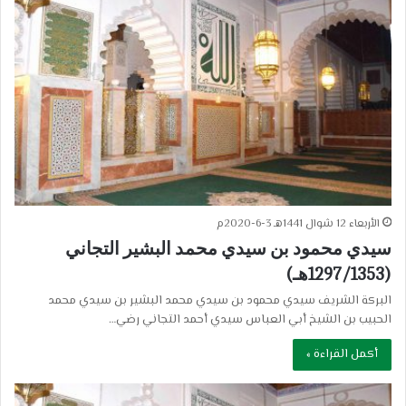
الأربعاء 12 شوال 1441هـ 3-6-2020م
سيدي محمود بن سيدي محمد البشير التجاني
(1297/1353هـ)
البركة الشريف سيدي محمود بن سيدي محمد البشير بن سيدي محمد
الحبيب بن الشيخ أبي العباس سيدي أحمد التجاني رضي…
أكمل القراءة »