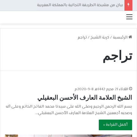
بيان من مشيخة الطريقة التجانية بالمملكة المغربية
القائمة
الرئيسية
/
ذرية الشيخ
/
تراجم
تراجم
الثلاثاء 21 محرم 1442هـ 8-9-2020م
الشيخ العلامة العارف الأحسن البعقيلي
بسم الله الرحمن الرحيم وصلى الله على سيدنا محمد الفاتح الخاتم وعلى آله
وصحبه أجمعين الشيخ العلامة العارف الأحسن البعقيلي…
أكمل القراءة »