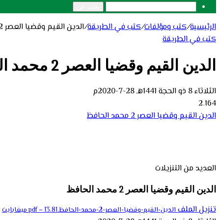
بحث عن
الرئيسية
/
كتب ومؤلفات
/
كتب في الطريقة
/
الدين القيم وقضيا العصر 2 محمد الحافظ
كتب في الطريقة
الدين القيم وقضيا العصر 2 محمد الحافظ
الثلاثاء 8 ذو الحجة 1441هـ 28-7-2020م
2٬164
الدين القيم وقضيا العصر 2 محمد الحافظ
العديد من التنزيلات
الدين القيم وقضيا العصر 2 محمد الحافظ
تنزيل الملف
الدين-القيم-وقضيا-العصر-2-محمد-الحافظ.pdf – 13.81 ميغابايت