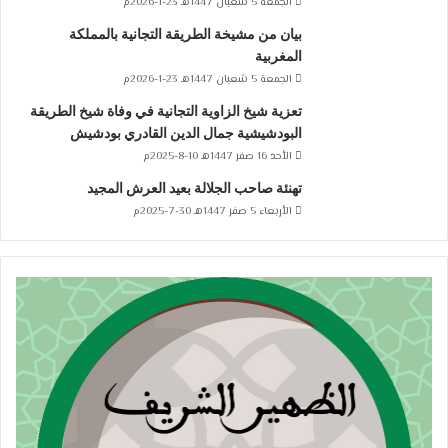
الجمعة 5 شعبان 1447هـ 23-1-2026م
بيان من مشيخة الطريقة التجانية بالمملكة
المغربية
الجمعة 5 شعبان 1447هـ 23-1-2026م
تعزية شيخ الزاوية التجانية في وفاة شيخ الطريقة
البودشيشية جمال الدين القادري بودشيش
الأحد 16 صفر 1447هـ 10-8-2025م
تهنئة صاحب الجلالة بعيد العرش المجيد
الأربعاء 5 صفر 1447هـ 30-7-2025م