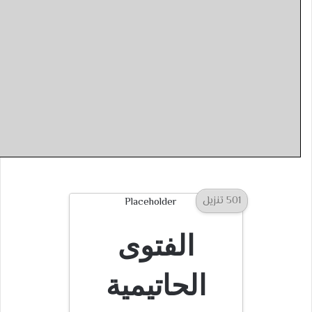
501 تنزيل
الفتوى
الحاتيمية