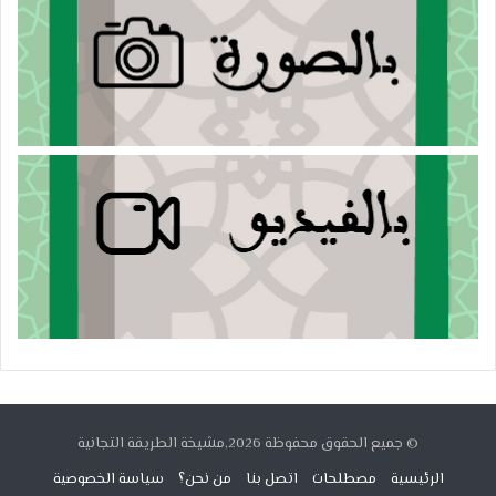
© جميع الحقوق محفوظة 2026,مشيخة الطريقة التجانية
الرئيسية
مصطلحات
اتصل بنا
من نحن؟
سياسة الخصوصية