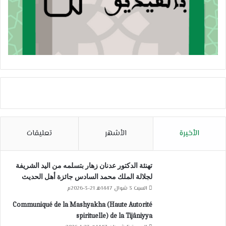
الأخيرة
الأشهر
تعليقات
تهنئة الدكتور عدنان زهار بتسلمه من اليد الشريفة
لجلالة الملك محمد السادس جائزة أهل الحديث
السبت 3 شوال 1447هـ 21-3-2026م
Communiqué de la Mashyakha (Haute Autorité
spirituelle) de la Tijâniyya