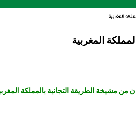
ملكة المغربية
لمملكة المغربية
ان من مشيخة الطريقة التجانية بالمملكة المغربي