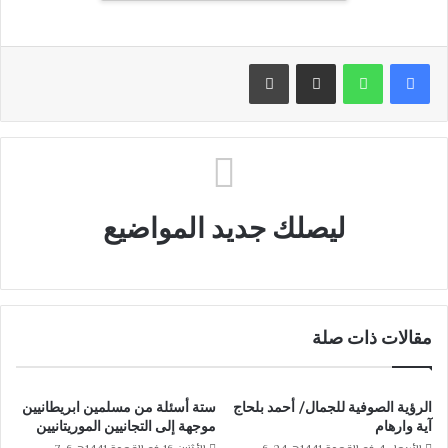
مشاركة عبر البريد
طباعة
ليصلك جديد المواضيع
مقالات ذات صلة
الرؤية الصوفية للجمال/ أحمد بلحاج
ستة أسئلة من مسلمين ابريطانيين
آية وارهام
موجهة إلى التجانيين الموريتانيين