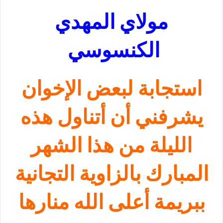
مولاي المهدي
الكنسوسي
استجابة لبعض الإخوان
يشرفني أن أتناول هذه
الليلة من هذا الشهر
المبارك بالزاوية التجانية
ببريمة أعلى الله منارها