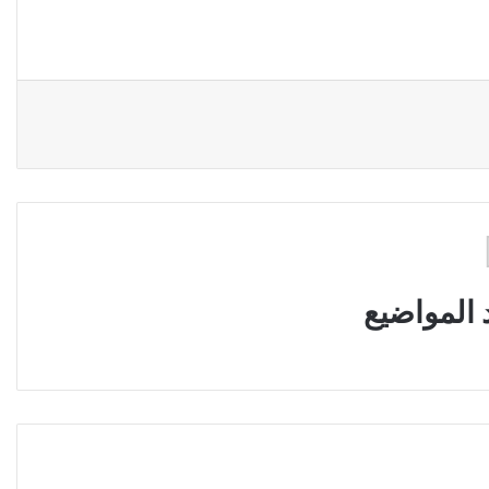
 المواضيع