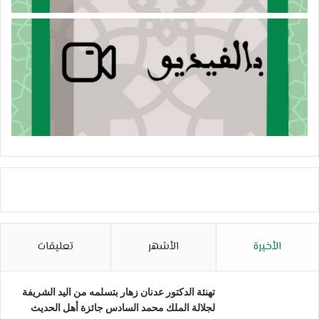
الأخيرة
الأشهر
تعليقات
تهنئة الدكتور عدنان زهار بتسلمه من اليد الشريفة
لجلالة الملك محمد السادس جائزة أهل الحديث