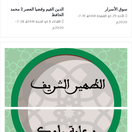
سوق الأسرار
الدين القيم وقضيا العصر 2 محمد
الحافظ
الأحد 29 ذو القعدة 1441هـ 19-7-
الثلاثاء 8 ذو الحجة 1441هـ 28-7-
2020م
2020م