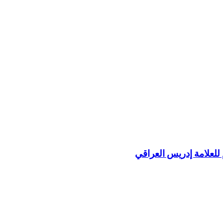
 للعلامة إدريس العراقي