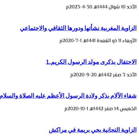
الأحد 10 شوال 1444هـ 30-4-2023م
الزاوية المغربية نشأتها ودورها الثقافي والاجتماعي
الأربعاء 11 ذو القعدة 1441هـ 1-7-2020م
الاحتفال بذكرى مولد الرسول الكريم..1
الأحد 3 صفر 1442هـ 20-9-2020م
شفاء الآلام بذكر ولادة الرسول الأعظم عليه الصلاة والسلام
الخميس 14 صفر 1442هـ 1-10-2020م
الزاوية التجانية بحي بريمة في مراكش