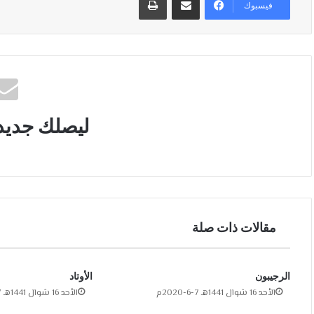
فيسبوك
ليصلك جديد
مقالات ذات صلة
الرجيبون
الأوتاد
الأحد 16 شوال 1441هـ 7-6-2020م
الأحد 16 شوال 1441هـ 7-6-2020م