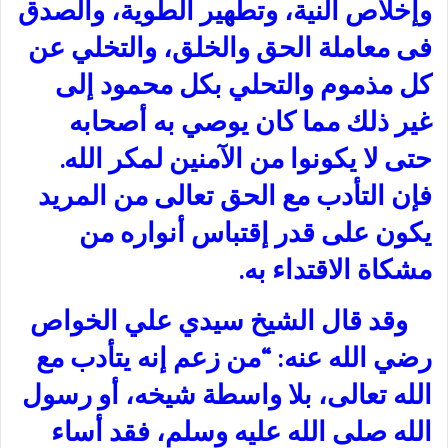
وإخلاص النية، وتطهير الطوية، والصدق
فى معاملة الحق والخلق، والتخلي عن
كل مذموم والتحلي بكل محمود إلى
غير ذلك مما كان يوصي به أصحابه
حتى لا يكونوا من الآمنين لمكر الله.
فإن التأدب مع الحق تعالى من المريد
يكون على قدر إقتباس أنواره من
مشكاة الاقتداء به.
وقد قال الشيخ سيدي علي الخواص
رضي الله عنه: “من زعم إنه يتأدب مع
الله تعالى، بلا واسطة شيخه، أو رسول
الله صلى الله عليه وسلم، فقد أساء