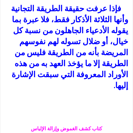
فإذا عرفت حقيقة الطريقة التجانية
وأنها الثلاثة الأذكار فقط، فلا عبرة بما
يقوله الأدعياء الجاهلون من نسبة كل
خيال، أو ضلال تسوله لهم نفوسهم
المريضة بأنه من الطريقة فليس من
الطريقة إلا ما يؤخذ العهد به من هذه
الأوراد المعروفة التي سبقت الإشارة
إليها.
كتاب كشف الغموض وإزالة الإلباس