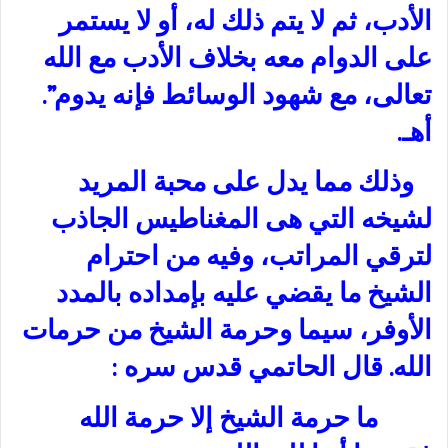
الأدب، ثم لا يتم ذلك له، أو لا يستمر
على الدوام معه بخلاف الأدب مع الله
تعالى، مع شهود الوسائط فإنه يدوم”.
أهـ.
وذلك مما يدل على محبة المريد
لشيخه التي هى المغناطيس الجاذب
لترقي المراتب، وفيه من احترام
الشيخ ما يقضي عليه بإمداده بالمدد
الأوفر، سيما وحرمة الشيخ من حرمات
الله. قال الحاتمي قدس سره :
ما حرمة الشيخ إلا حرمة الله