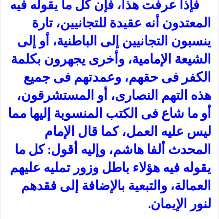
فإذا عرفت هذا، فإن كل ما يقوله فيه
المعتدون أنه عقيدة للتجانيين، تارة
ينسبون التجانيين إلى الباطنية، أو إلى
الشيعة الإمامية، وأخرى يجهرون بكلمة
الكفر فى حقهم، وعمدتهم فى جميع
هذه التهم النصارى، أو المستشرقون،
أو ما شاع فى الكتب المنسوبة إليها مما
ليس عليه العمل، كما قال الإمام
المحدث ألفا هاشم، وإليه أقول: كل ما
يقوله فيه هؤلاء باطل وزور تمليه عليهم
العمالة، والتبعية بالإضافة إلى فقدهم
لنور الإيمان.