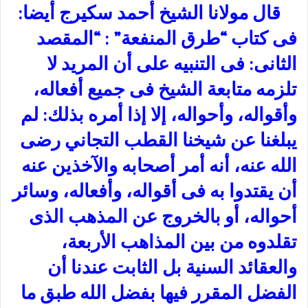
قال مولانا الشيخ أحمد سكيرج أيضا:
فى كتاب “طرق المنفعة” : “المقصد
الثانى: فى التنبيه على أن المريد لا
تلزمه متابعة الشيخ فى جميع أفعاله،
وأقواله، وأحواله، إلا إذا أمره بذلك: لم
يبلغنا عن شيخنا القطب التجاني رضى
الله عنه، أنه أمر أصحابه والآخذين عنه
أن يقتدوا به فى أقواله، وأفعاله، وسائر
أحواله، أو بالخروج عن المذهب الذى
تقلدوه من بين المذاهب الأربعة،
والعقائد السنية بل الثابت عندنا أن
الفضل المقرر فيها بفضل الله طبق ما