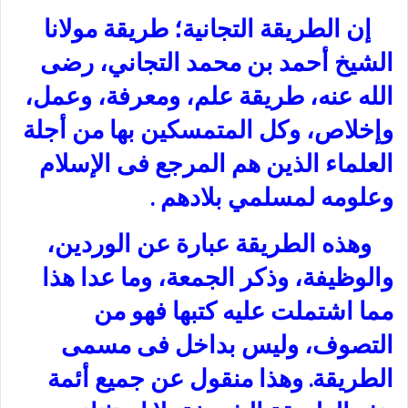
إن الطريقة التجانية؛ طريقة مولانا
الشيخ أحمد بن محمد التجاني، رضى
الله عنه، طريقة علم، ومعرفة، وعمل،
وإخلاص، وكل المتمسكين بها من أجلة
العلماء الذين هم المرجع فى الإسلام
وعلومه لمسلمي بلادهم .
وهذه الطريقة عبارة عن الوردين،
والوظيفة، وذكر الجمعة، وما عدا هذا
مما اشتملت عليه كتبها فهو من
التصوف، وليس بداخل فى مسمى
الطريقة. وهذا منقول عن جميع أئمة