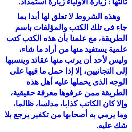
ثالثها : زيارة الأولياء زيارة استمداد.
وهذه الشروط لا تعلق لها أبدا بما
جاء فى تلك الكتب والمؤلفات باسم
الطريقة، مع علمنا بأن هذه الكتب كتب
علمية يستفيد منها من أراد ما شاء،
وليس لأحد أن يرتب منها عقائد وينسبها
إلى التجانيين، إلا إذا حمل ما فيها على
الوجه الذى يحملها عليه أهل هذه
الطريقة ممن عرفوها معرفة حقيقية،
وإلا كان الكاتب كذابا، مدلسا، ظالما،
وما يرمي به أصحابها من تكفير يرجع بلا
شك عليه.