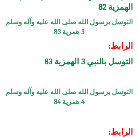
الهمزية 82
التوسل برسول الله صلى الله عليه وآله وسلم
3 همزية 83
الرابط:
التوسل بالنبي 3 الهمزية 83
التوسل برسول الله صلى الله عليه وآله وسلم
4 همزية 84
الرابط: