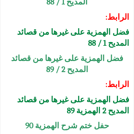
المديح 1 / 88
الرابط:
فضل الهمزية على غيرها من قصائد
المديح 1 / 88
فضل الهمزية على غيرها من قصائد
المديح 2 / 89
الرابط:
فضل الهمزية على غيرها من قصائد
المديح 2 الهمزية 89
حفل ختم شرح الهمزية 90