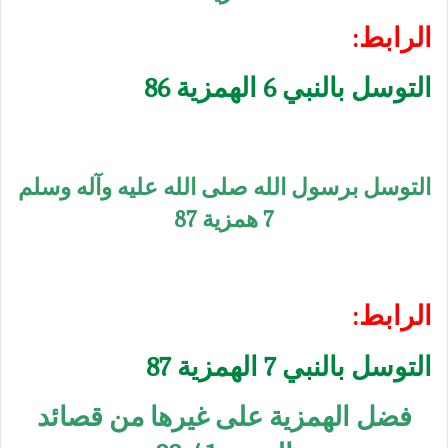
الرابط:
التوسل بالنبي 6 الهمزية 86
التوسل برسول الله صلى الله عليه وآله وسلم
7 همزية 87
الرابط:
التوسل بالنبي 7 الهمزية 87
فضل الهمزية على غيرها من قصائد