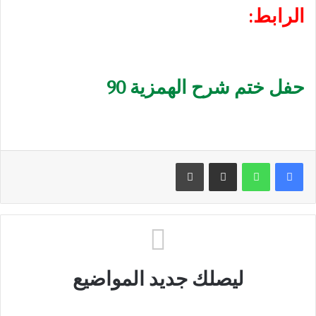
الرابط:
حفل ختم شرح الهمزية 90
مشاركة عبر البريد
طباعة
ليصلك جديد المواضيع