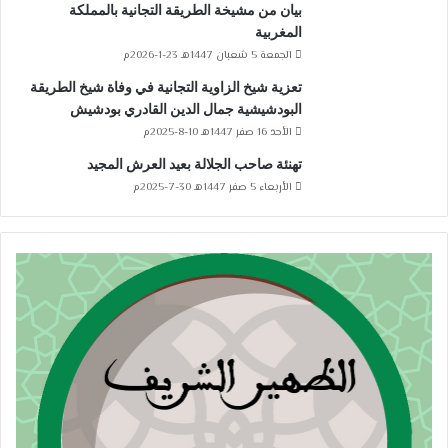
بيان من مشيخة الطريقة التجانية بالمملكة
المغربية
الجمعة 5 شعبان 1447هـ 23-1-2026م
تعزية شيخ الزاوية التجانية في وفاة شيخ الطريقة
البودشيشية جمال الدين القادري بودشيش
الأحد 16 صفر 1447هـ 10-8-2025م
تهنئة صاحب الجلالة بعيد العرش المجيد
الأربعاء 5 صفر 1447هـ 30-7-2025م