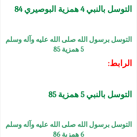
التوسل بالنبي 4 همزية البوصيري 84
التوسل برسول الله صلى الله عليه وآله وسلم
5 همزية 85
الرابط:
التوسل بالنبي 5 همزية 85
التوسل برسول الله صلى الله عليه وآله وسلم
6 همزية 86