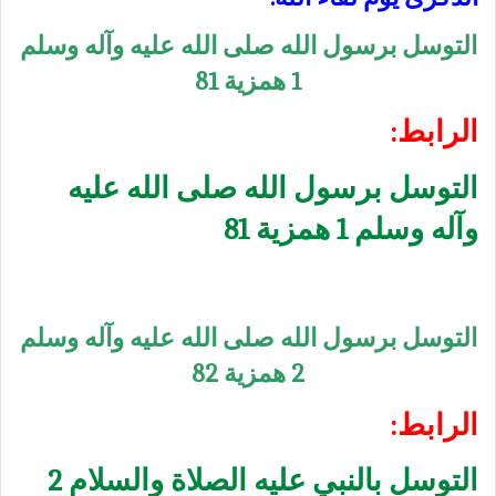
التوسل برسول الله صلى الله عليه وآله وسلم
1 همزية 81
الرابط:
التوسل برسول الله صلى الله عليه
وآله وسلم 1 همزية 81
التوسل برسول الله صلى الله عليه وآله وسلم
2 همزية 82
الرابط:
التوسل بالنبي عليه الصلاة والسلام 2