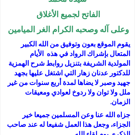
الفاتح لجميع الأغلاق
وعلى آله وصحبه الكرام الغر الميامين
يقوم الموقع بعون وتوفيق من الله الكبير
المتعال بإشراك الرواد في هذه الأيام
المولدية الشريفة بتنزيل روابط شرح الهمزية
للدكتور عدنان زهار التي اشتغل عليها بجهد
جهيد وصبر لا يضاها لمدة أربع سنوات من غير
ملل ولا توان ولا ردوخ لعوادي ومعيقات
الزمان.
جزاه الله عنا وعن المسلمين جميعا خير
الجزاء، وجعل هذا العمل شفيعا له عند صاحب
الذكرى يوم لقاء الله.