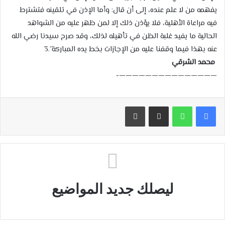
يفهمه من لا علم عنده، إلى أن قال: وأما الإذن في تلقينه فتشترط
فيه مراعاة الأهلية، فلا يؤذن ذلك إلا لمن ظهر عليه من الشواهد
الحالية ما يفيد غلبة الظن في تأهيله لذلك، وقد صرح سيدنا رضي الله
عنه بهذا فيما وقفنا عليه من الإجازات بخط يده المباركة”.3
محمد الشرقي
———————————————-
مشاركة عبر البريد
طباعة
ليصلك جديد المواضيع