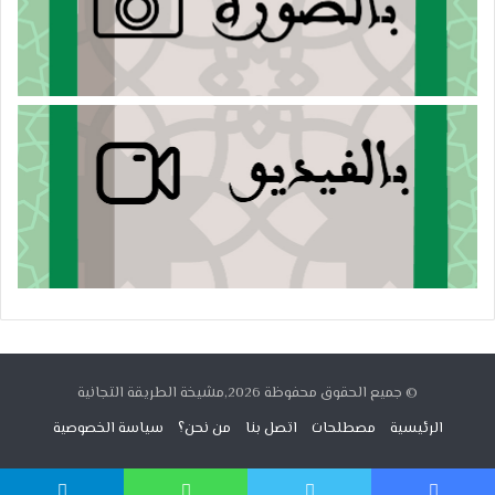
© جميع الحقوق محفوظة 2026,مشيخة الطريقة التجانية
الرئيسية
مصطلحات
اتصل بنا
من نحن؟
سياسة الخصوصية