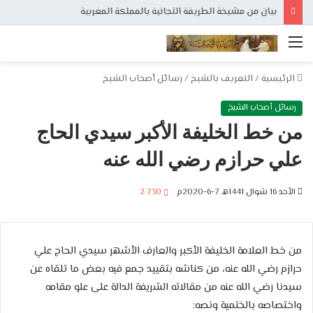
بيان من مشيخة الطريقة التجانية بالمملكة المغربية
القائمة
الرئيسية
/
التعريف بالشيخ
/
رسائل أصحاب الشيخ
رسائل أصحاب الشيخ
من خط الخليفة الأكبر سيدي الحاج
علي حرازم رضي الله عنه
الأحد 16 شوال 1441هـ 7-6-2020م
2٬730
من خط العلامة الخليفة الأكبر والعارف الأشهر سيدي الحاج علي
حرازم رضي الله عنه، من كناشه بتقييد جمع فيه بعض ما تلقاه عن
سيدنا رضي الله عنه من مقالاته الشريفة الدالة على علو مقامه
واختصاصه بالختمية ونصه: