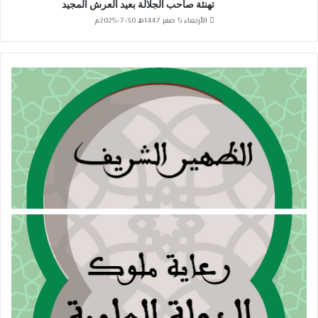
تهنئة صاحب الجلالة بعيد العرش المجيد
الأربعاء 5 صفر 1447هـ 30-7-2025م