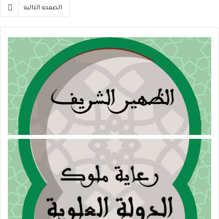
الصفحة التالية