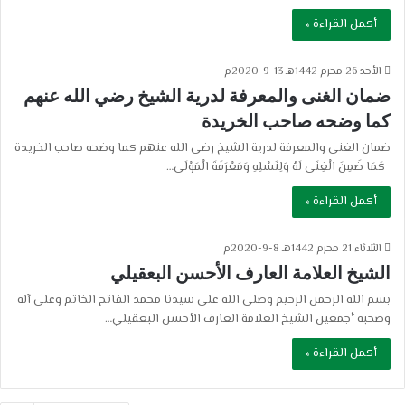
أكمل القراءة »
الأحد 26 محرم 1442هـ 13-9-2020م
ضمان الغنى والمعرفة لدرية الشيخ رضي الله عنهم
كما وضحه صاحب الخريدة
ضمان الغنى والمعرفة لدرية الشيخ رضي الله عنهم كما وضحه صاحب الخريدة
كَمَا ضَمِنَ الْغِنَى لَهُ وَلِنَسْلِهِ وَمَعْرَفَةَ الْمَوْلَى…
أكمل القراءة »
الثلاثاء 21 محرم 1442هـ 8-9-2020م
الشيخ العلامة العارف الأحسن البعقيلي
بسم الله الرحمن الرحيم وصلى الله على سيدنا محمد الفاتح الخاتم وعلى آله
وصحبه أجمعين الشيخ العلامة العارف الأحسن البعقيلي…
أكمل القراءة »