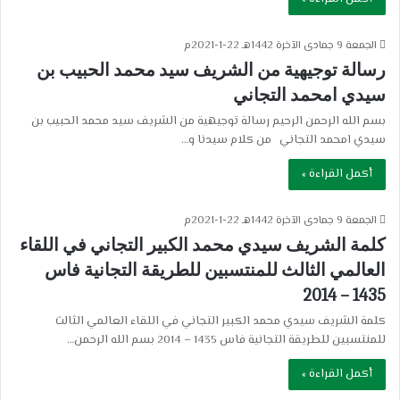
الجمعة 9 جمادى الآخرة 1442هـ 22-1-2021م
رسالة توجيهية من الشريف سيد محمد الحبيب بن
سيدي امحمد التجاني
بسم الله الرحمن الرحيم رسالة توجيهية من الشريف سيد محمد الحبيب بن
سيدي امحمد التجاني من كلام سيدنا و…
أكمل القراءة »
الجمعة 9 جمادى الآخرة 1442هـ 22-1-2021م
كلمة الشريف سيدي محمد الكبير التجاني في اللقاء
العالمي الثالث للمنتسبين للطريقة التجانية فاس
1435 – 2014
كلمة الشريف سيدي محمد الكبير التجاني في اللقاء العالمي الثالث
للمنتسبين للطريقة التجانية فاس 1435 – 2014 بسم الله الرحمن…
أكمل القراءة »