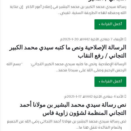
رسالة سيدي محمد الكبير بن محمد البشير في إصلاح أمور الذكر إن عناية
الله وحفظه لهذه الطريقة السنية، تقيض…
أكمل القراءة »
الأربعاء 7 جمادى الآخرة 1442هـ 20-1-2021م
الرسالة الإصلاحية ونص ما كتبه سيدي محمد الكبير
التجاني / رفع النقاب
الرسالة الإصلاحية ونص ما كتبه سيدي محمد الكبير التجاني: “بسم الله
الرحمن الرحيم وصلى الله على سيدنا محمد…
أكمل القراءة »
الأحد 4 جمادى الآخرة 1442هـ 17-1-2021م
نص رسالة سيدي محمد البشير بن مولانا أحمد
التجاني المنظمة لشؤون زاوية فاس
نص رسالة سيدي محمد البشير بن مولانا أحمد التجاني رضي الله عن الجميع
ولتمام الفائدة ننقل هنا ما…