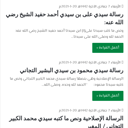
الأربعاء 7 جمادى الآخرة 1442هـ 20-1-2021م
رسالة سيدي على بن سيدي أحمد حفيد الشيخ رضي
الله عنه:
ونص ما كتب سيدنا على[1] ابن سيدنا أحمد حفيد الشيخ رضي الله عنه:
الحمد لله وصلى الله على سيدنا…
أكمل القراءة »
الأربعاء 7 جمادى الآخرة 1442هـ 20-1-2021م
رسالة سيدي محمود بن سيدي البشير التجاني
الرسالة الإصلاحية وهي بنصها رسالة سيدي محمد الكبير التجاني ونص ما
كتبه سيدنا محمود: “الحمد لله وحده. وصلى الله…
أكمل القراءة »
الأربعاء 7 جمادى الآخرة 1442هـ 20-1-2021م
الرسالة الإصلاحية ونص ما كتبه سيدي محمد الكبير
التجاني / المغير