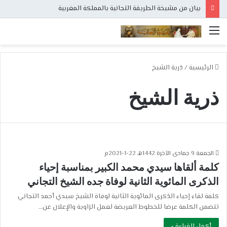
بيان من مشيخة الطريقة التجانية بالمملكة المغربية
القائمة
الرئيسية
/
ذرية الشيخ
ذرية الشيخ
الجمعة 9 جمادى الآخرة 1442هـ 22-1-2021م
كلمة ألقاها سيدي محمد الكبير بمناسبة إحياء
الذكرى المائوية الثانية لوفاة جده الشيخ التجاني
كلمة لقاء إحياء الذكرى المائوية الثانية لوفاة الشيخ سيدي أحمد التجاني
تتضمن الكلمة عرضا للخطوط العريضة لعمل الزاوية والإعلان عن…
أكمل القراءة »