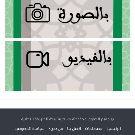
© جميع الحقوق محفوظة 2026,مشيخة الطريقة التجانية
الرئيسية
مصطلحات
اتصل بنا
من نحن؟
سياسة الخصوصية