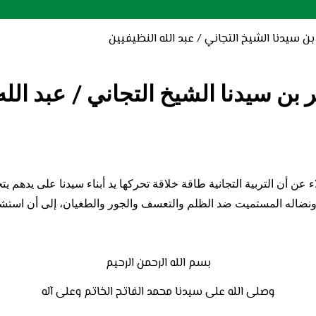
ن سيدنا الشيخ التجاني / عبد الله النظيفيين
ن سيدنا الشيخ التجاني / عبد الله
ء عن أن التربية التجانية طاقة خلاقة تحركها يد أبناء سيدنا على يد
 ونضاله المستميت ضد الظلم والتعسف والجور والطغيان، إلى أن استش
بسم الله الرحمن الرحيم
وصلى الله على سيدنا محمد الفاتح الخاتم وعلى آله