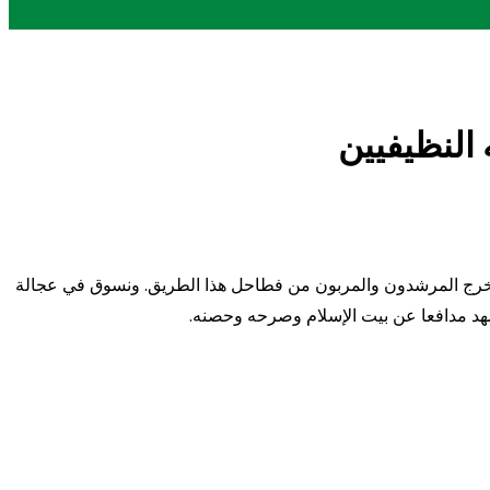
 النظيفيين
هم يتخرج المرشدون والمربون من فطاحل هذا الطريق. ونسوق في عجالة
هد مدافعا عن بيت الإسلام وصرحه وحصنه.