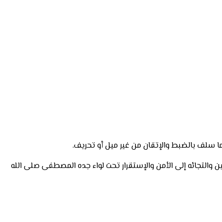
 سلف بالضبط والإتقان من غير ميل أو تحريف.
 والتجائه إلى الأمن والإستقرار تحت لواء جده المصطفى صلى الله