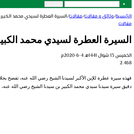
بحث عن
الرئيسية
/
وثائق و مقالات
/
مقالات
/
السيرة العطرة لسيدي محمد الكبير ب
مقالات
السيرة العطرة لسيدي محمد الكبير ب
الخميس 13 شوال 1441هـ 4-6-2020م
2٬468
فهذه سيرة عطرة للإبن الأكبر لسيدنا الشيخ رضي الله عنه، تفصح بجلا
دقيق سيرة سيدنا سيدي محمد الكبير بن سيدنا الشيخ رضي الله عنه،