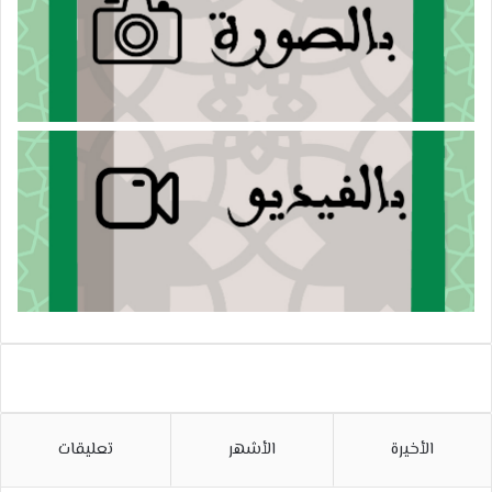
الأخيرة
الأشهر
تعليقات