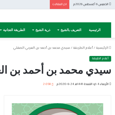
الخميس 6 أغسطس 2026م
اخر المقالات
الرئيسية
التعريف بالشيخ
ذرية الشيخ
الطريقة التجانية
الرئيسية
/
أعلام الطريقة
/
سيدي محمد بن أحمد بن العربي الصقلي
أعلام الطريقة
سيدي محمد بن أحمد بن ال
الأربعاء 4 ذو القعدة 1441هـ 24-6-2020م
2٬038