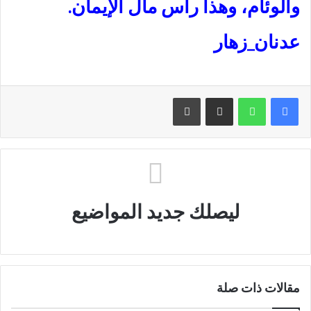
والوئام، وهذا رأس مال الإيمان.
عدنان_زهار
مشاركة عبر البريد
طباعة
ليصلك جديد المواضيع
مقالات ذات صلة