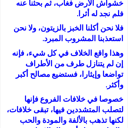
خشواش الأرض فغاب، ثم بحثنا عنه
فلم نجد له أثرا.
فلا نحن أكلنا الخبز بالزيتون، ولا نحن
استعذبنا المشروب المبرد.
وهذا واقع الخلاف في كل شيء، فإنه
إن لم يتنازل طرف من الأطراف
تواضعا وإيثارا، فستضيع مصالح أكبر
وأكثر.
خصوصا في خلافات الفروع فإنها
لتصلب المتشددين فيها، تبقى خلافات،
لكنها تذهب بالألفة والمودة والحب