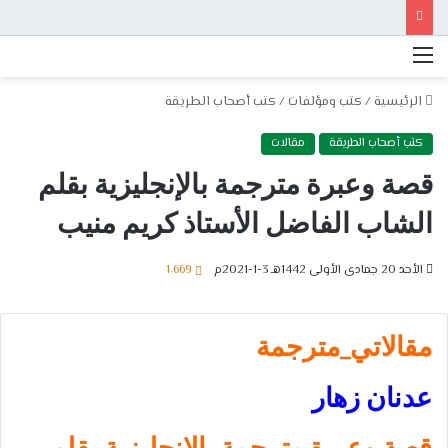
القائمة
الرئيسية
/
كتب ومؤلفات
/
كتب أصحاب الطريقة
كتب أصحاب الطريقة
مقالات
قصة وعبرة مترجمة بالإنجليزية بقلم
الشاب الفاضل الأستاذ كريم منيب
الأحد 20 جمادى الأولى 1442هـ 3-1-2021م
1٬669
مقالاتي_مترجمة
عدنان زهار