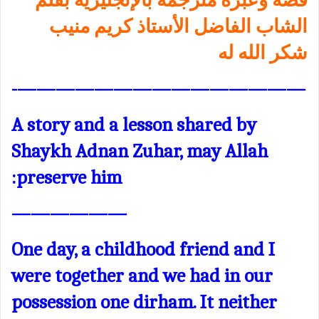
قصة وعبرة مترجمة بالإنجليزية بقلم
الشاب الفاضل الأستاذ كريم منيب
شكر الله له
———————————————-
A story and a lesson shared by
Shaykh Adnan Zuhar, may Allah
preserve him:
——————
One day, a childhood friend and I
were together and we had in our
possession one dirham. It neither