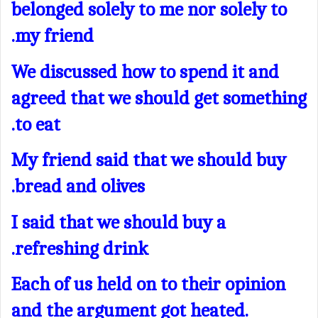
belonged solely to me nor solely to
my friend.
We discussed how to spend it and
agreed that we should get something
to eat.
My friend said that we should buy
bread and olives.
I said that we should buy a
refreshing drink.
Each of us held on to their opinion
and the argument got heated.