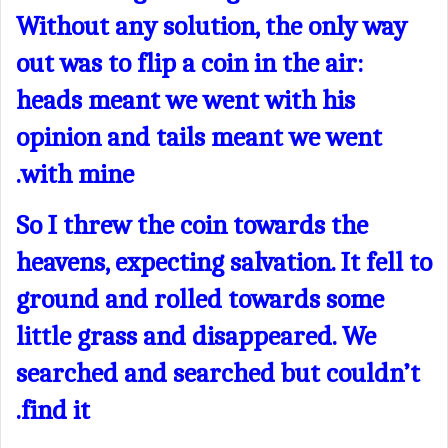
Without any solution, the only way
out was to flip a coin in the air:
heads meant we went with his
opinion and tails meant we went
with mine.
So I threw the coin towards the
heavens, expecting salvation. It fell to
ground and rolled towards some
little grass and disappeared. We
searched and searched but couldn’t
find it.