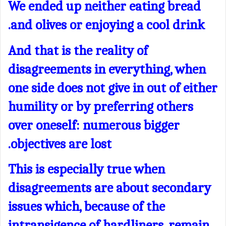
We ended up neither eating bread
and olives or enjoying a cool drink.
And that is the reality of
disagreements in everything, when
one side does not give in out of either
humility or by preferring others
over oneself: numerous bigger
objectives are lost.
This is especially true when
disagreements are about secondary
issues which, because of the
intransigence of hardliners, remain